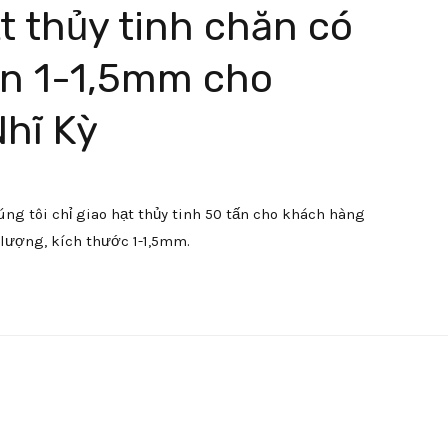
t thủy tinh chăn có
on 1-1,5mm cho
hĩ Kỳ
úng tôi chỉ giao hạt thủy tinh 50 tấn cho khách hàng
 lượng, kích thước 1-1,5mm.