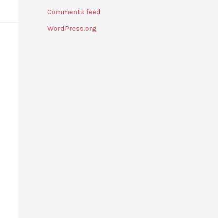
Comments feed
WordPress.org