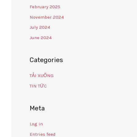
February 2025
November 2024
July 2024
June 2024
Categories
TẢI XUỐNG
TIN TỨC
Meta
Log in
Entries feed