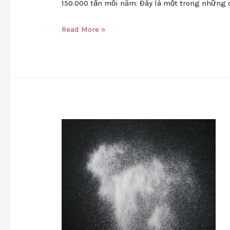
150.000 tấn mỗi năm. Đây là một trong những 
Read More »