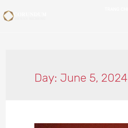
TRANG CH
Day: June 5, 2024