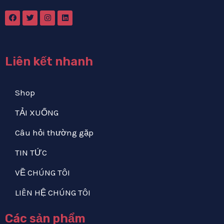
Liên kết nhanh
Shop
TẢI XUỐNG
Câu hỏi thường gặp
TIN TỨC
VỀ CHÚNG TÔI
LIÊN HỆ CHÚNG TÔI
Các sản phẩm