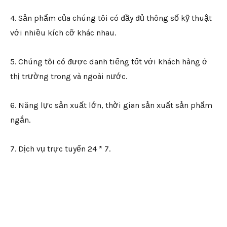
4. Sản phẩm của chúng tôi có đầy đủ thông số kỹ thuật
với nhiều kích cỡ khác nhau.
5. Chúng tôi có được danh tiếng tốt với khách hàng ở
thị trường trong và ngoài nước.
6. Năng lực sản xuất lớn, thời gian sản xuất sản phẩm
ngắn.
7. Dịch vụ trực tuyến 24 * 7.