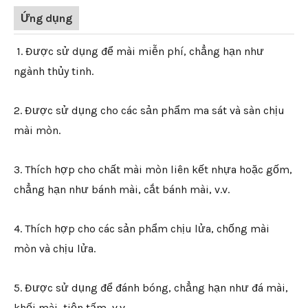
Ứng dụng
1. Được sử dụng để mài miễn phí, chẳng hạn như
ngành thủy tinh.
2. Được sử dụng cho các sản phẩm ma sát và sàn chịu
mài mòn.
3. Thích hợp cho chất mài mòn liên kết nhựa hoặc gốm,
chẳng hạn như bánh mài, cắt bánh mài, v.v.
4. Thích hợp cho các sản phẩm chịu lửa, chống mài
mòn và chịu lửa.
5. Được sử dụng để đánh bóng, chẳng hạn như đá mài,
khối mài, tiện tấm, v.v.