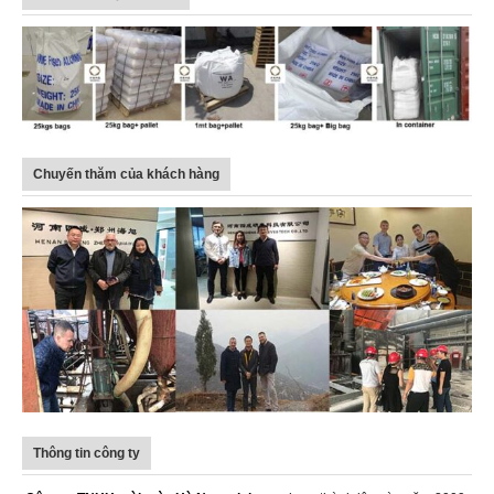
Chuyến thăm của khách hàng
Thông tin công ty