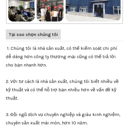
Tại sao chọn chúng tôi
1. Chúng tôi là nhà sản xuất, có thể kiểm soát chi phí
dễ dàng hơn công ty thương mại cũng có thể trả lời
cho bạn nhanh hơn.
2. Với tư cách là nhà sản xuất, chúng tôi biết nhiều về
kỹ thuật và có thể hỗ trợ bạn nhiều hơn về vấn đề kỹ
thuật.
3. Đội ngũ dịch vụ chuyên nghiệp và giàu kinh nghiệm,
chuyên sản xuất mài mòn, hơn 10 năm.