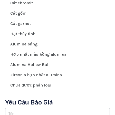
Cát chromit
Cát gốm
Cát garnet
Hạt thủy tinh
Alumina bảng
Hợp nhất màu hồng alumina
Alumina Hollow Ball
Zirconia hợp nhất alumina
Chưa được phân loại
Yêu Cầu Báo Giá