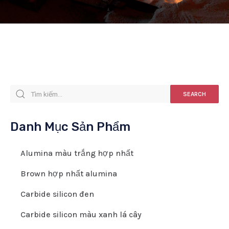
SEARCH
Danh Mục Sản Phẩm
Alumina màu trắng hợp nhất
Brown hợp nhất alumina
Carbide silicon đen
Carbide silicon màu xanh lá cây