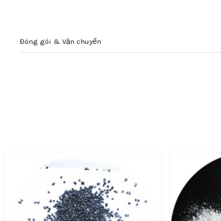
Đóng gói & Vận chuyển