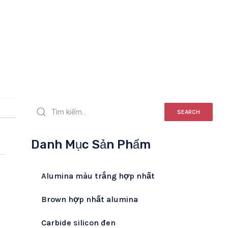
SEARCH
Danh Mục Sản Phẩm
Alumina màu trắng hợp nhất
Brown hợp nhất alumina
Carbide silicon đen