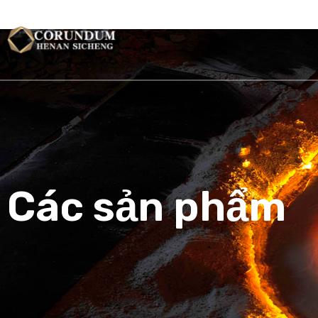
TRANG CH
Các sản phẩm