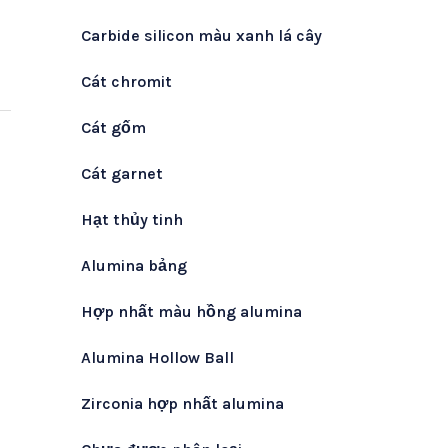
Carbide silicon màu xanh lá cây
Cát chromit
Cát gốm
Cát garnet
Hạt thủy tinh
Alumina bảng
Hợp nhất màu hồng alumina
Alumina Hollow Ball
Zirconia hợp nhất alumina