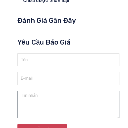
Chưa được phân loại
Đánh Giá Gần Đây
Yêu Cầu Báo Giá