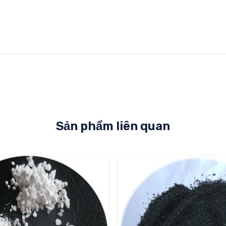
Sản phẩm liên quan