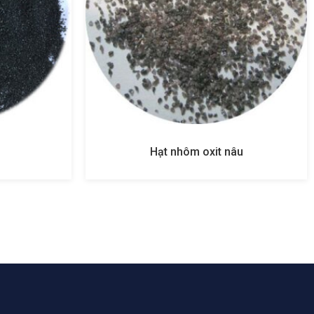
Hạt nhôm oxit nâu