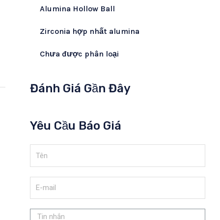
Alumina Hollow Ball
Zirconia hợp nhất alumina
Chưa được phân loại
Đánh Giá Gần Đây
Yêu Cầu Báo Giá