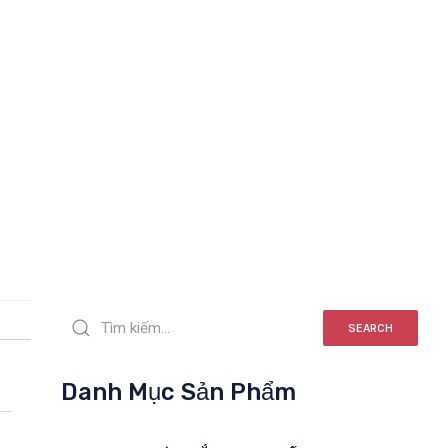
SEARCH
Danh Mục Sản Phẩm