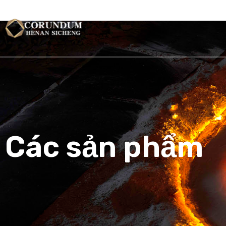
TRANG CH
Các sản phẩm