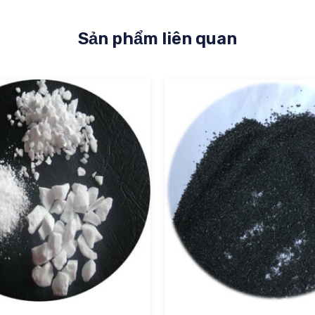
Sản phẩm liên quan