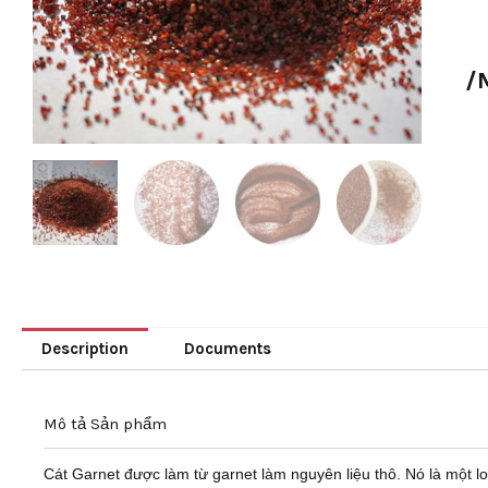
/
Description
Documents
Mô tả Sản phẩm
Cát Garnet được làm từ garnet làm nguyên liệu thô. Nó là một lo