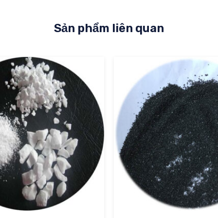
Sản phẩm liên quan