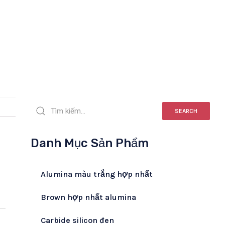
SEARCH
Danh Mục Sản Phẩm
Alumina màu trắng hợp nhất
Brown hợp nhất alumina
Carbide silicon đen