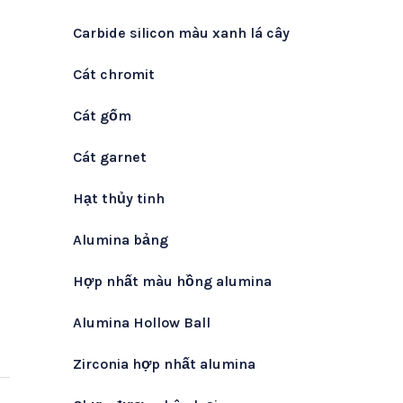
Carbide silicon màu xanh lá cây
Cát chromit
Cát gốm
Cát garnet
Hạt thủy tinh
Alumina bảng
Hợp nhất màu hồng alumina
Alumina Hollow Ball
Zirconia hợp nhất alumina