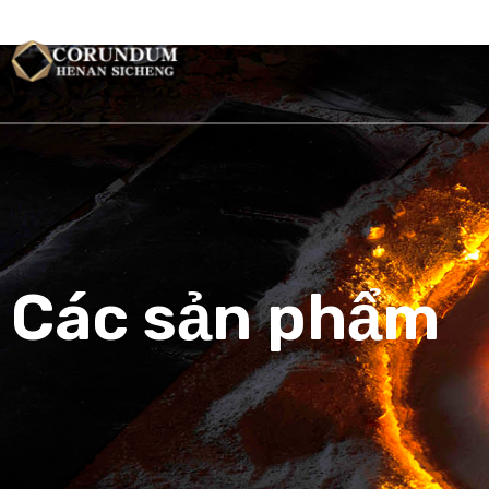
TRANG CH
Các sản phẩm