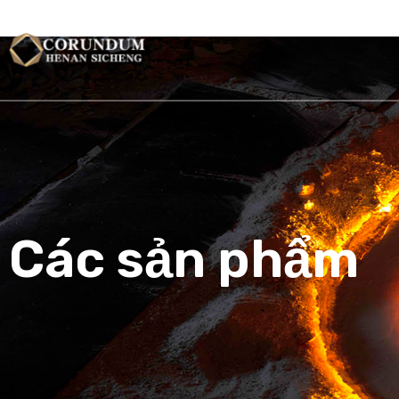
TRANG CH
Các sản phẩm