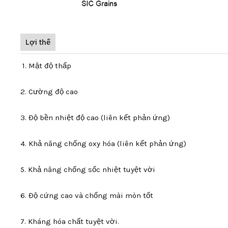
Lợi thế
1. Mật độ thấp
2. Cường độ cao
3. Độ bền nhiệt độ cao (liên kết phản ứng)
4. Khả năng chống oxy hóa (liên kết phản ứng)
5. Khả năng chống sốc nhiệt tuyệt vời
6. Độ cứng cao và chống mài mòn tốt
7. Kháng hóa chất tuyệt vời.