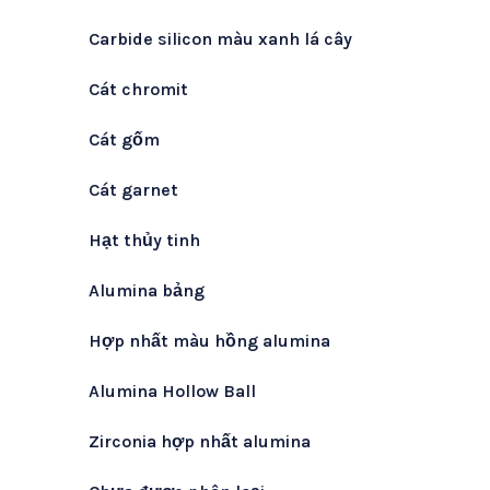
Carbide silicon màu xanh lá cây
Cát chromit
Cát gốm
Cát garnet
Hạt thủy tinh
Alumina bảng
Hợp nhất màu hồng alumina
Alumina Hollow Ball
Zirconia hợp nhất alumina