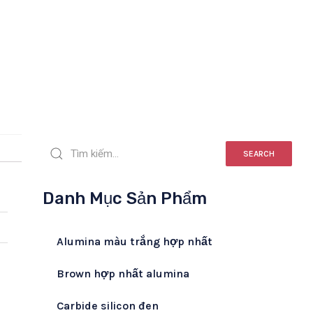
SEARCH
Danh Mục Sản Phẩm
Alumina màu trắng hợp nhất
Brown hợp nhất alumina
Carbide silicon đen