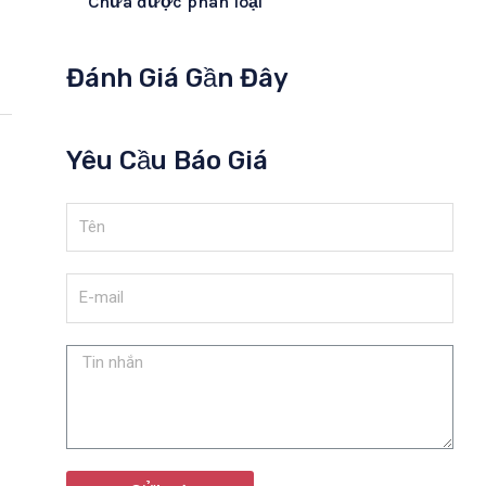
Chưa được phân loại
Đánh Giá Gần Đây
Yêu Cầu Báo Giá