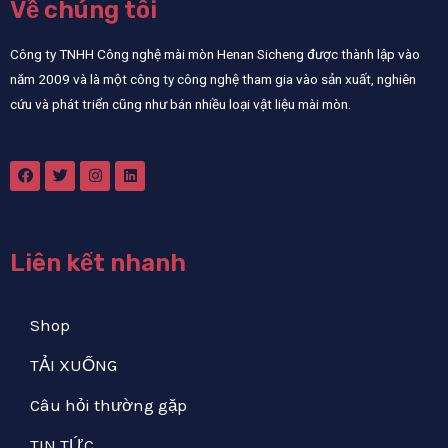
Về chúng tôi
Công ty TNHH Công nghệ mài mòn Henan Sicheng được thành lập vào
năm 2009 và là một công ty công nghệ tham gia vào sản xuất, nghiên
cứu và phát triển cũng như bán nhiều loại vật liệu mài mòn.
Liên kết nhanh
Shop
TẢI XUỐNG
Câu hỏi thường gặp
TIN TỨC