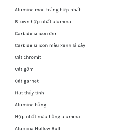
Alumina màu trắng hợp nhất
Brown hợp nhất alumina
Carbide silicon đen
Carbide silicon màu xanh lá cây
Cát chromit
Cát gốm
Cát garnet
Hạt thủy tinh
Alumina bảng
Hợp nhất màu hồng alumina
Alumina Hollow Ball