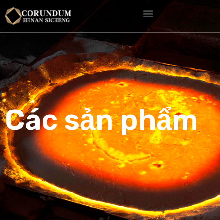
Các sản phẩm