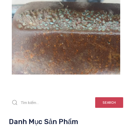
SEARCH
Danh Mục Sản Phẩm