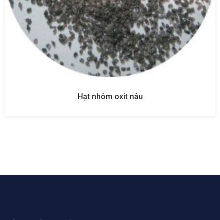
Hạt nhôm oxit nâu