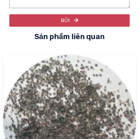
GỬI
Sản phẩm liên quan