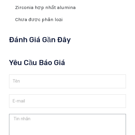
Zirconia hợp nhất alumina
Chưa được phân loại
Đánh Giá Gần Đây
Yêu Cầu Báo Giá